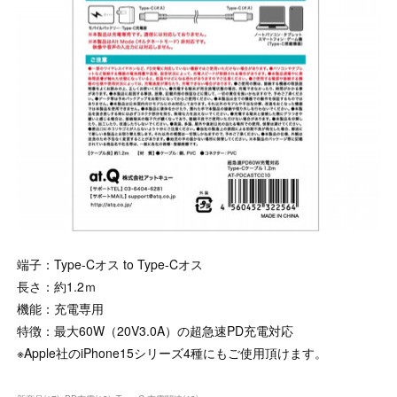
端子：Type-Cオス to Type-Cオス
長さ：約1.2ｍ
機能：充電専用
特徴：最大60W（20V3.0A）の超急速PD充電対応
※Apple社のiPhone15シリーズ4種にもご使用頂けます。