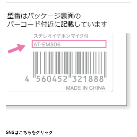
SNSはこちらをクリック