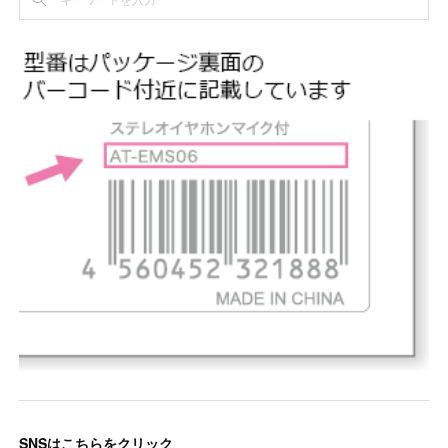
SNSはこちらをクリック