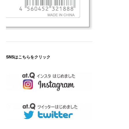
SNSはこちらをクリック