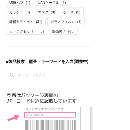
USBハブ
(
1
)
LANケーブル
(
1
)
ガラケー
(
6
)
マスク
(
9
)
ケース
(
5
)
雑貨系アイテム
(
31
)
ガラスフィルム
(
4
)
カーアクセサリー
(
3
)
販売終了
(
85
)
■製品検索 型番・キーワードを入力(調整中)