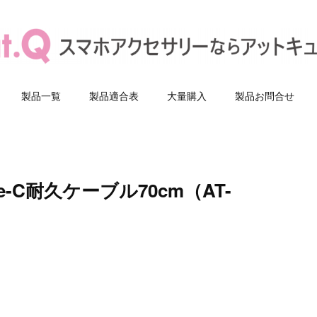
製品一覧
製品適合表
大量購入
製品お問合せ
e-C耐久ケーブル70cm（AT-