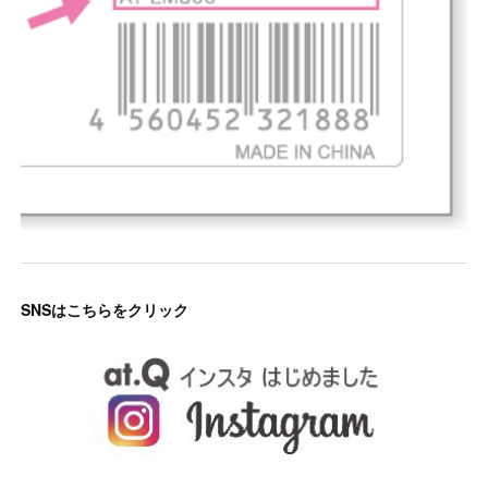
SNSはこちらをクリック