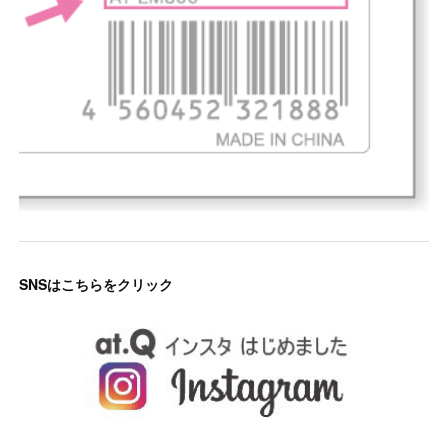
SNSはこちらをクリック