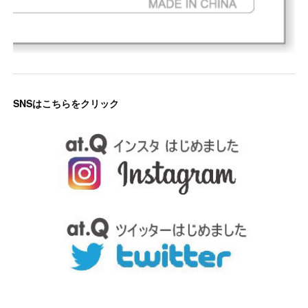
SNSはこちらをクリック