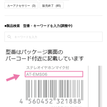
カーアクセサリー
(
3
)
販売終了
(
85
)
■製品検索 型番・キーワードを入力(調整中)