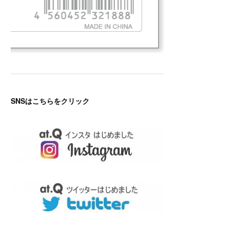
SNSはこちらをクリック