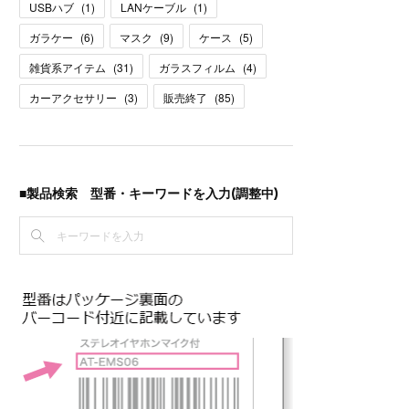
USBハブ
(
1
)
LANケーブル
(
1
)
ガラケー
(
6
)
マスク
(
9
)
ケース
(
5
)
雑貨系アイテム
(
31
)
ガラスフィルム
(
4
)
カーアクセサリー
(
3
)
販売終了
(
85
)
■製品検索 型番・キーワードを入力(調整中)