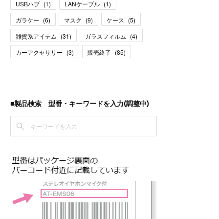
USBハブ
(
1
)
LANケーブル
(
1
)
ガラケー
(
6
)
マスク
(
9
)
ケース
(
5
)
雑貨系アイテム
(
31
)
ガラスフィルム
(
4
)
カーアクセサリー
(
3
)
販売終了
(
85
)
■製品検索 型番・キーワードを入力(調整中)