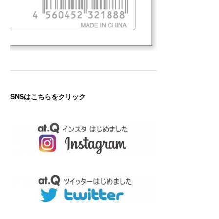
SNSはこちらをクリック