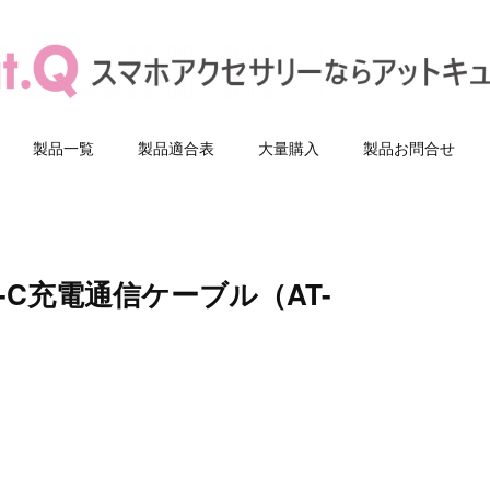
製品一覧
製品適合表
大量購入
製品お問合せ
-C充電通信ケーブル（AT-